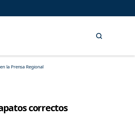
n la Prensa Regional
apatos correctos