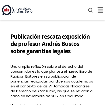
Publicación rescata exposición
de profesor Andrés Bustos
sobre garantías legales
Una amplia reflexión sobre el derecho del
consumidor es la que plantea el nuevo libro de
Rubicón Editores en su publicación de
ponencias realizadas por diversos académicos
en el contexto de las VII Jornadas Nacionales
de Derecho del Consumo, las que se llevaron a
cabo en noviembre de 2017 en Coquimbo.