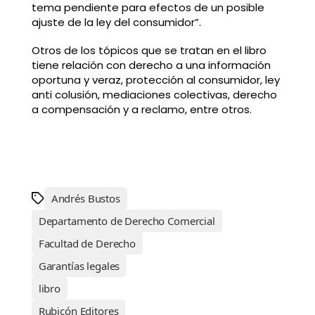
tema pendiente para efectos de un posible
ajuste de la ley del consumidor”.
Otros de los tópicos que se tratan en el libro
tiene relación con derecho a una información
oportuna y veraz, protección al consumidor, ley
anti colusión, mediaciones colectivas, derecho
a compensación y a reclamo, entre otros.
Andrés Bustos
Departamento de Derecho Comercial
Facultad de Derecho
Garantías legales
libro
Rubicón Editores