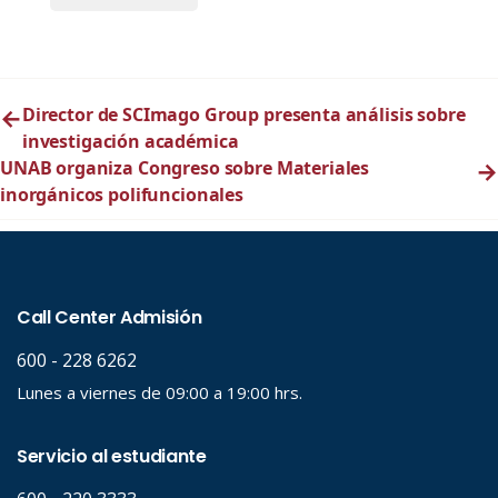
←
Director de SCImago Group presenta análisis sobre
investigación académica
UNAB organiza Congreso sobre Materiales
→
inorgánicos polifuncionales