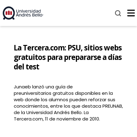
La Tercera.com: PSU, sitios webs
gratuitos para prepararse a días
del test
Junaeb lanzó una guía de
preuniversitarios gratuitos disponibles en la
web donde los alumnos pueden reforzar sus
conocimientos, entre los que destaca PREUNAB,
de la Universidad Andrés Bello. La
Tercera.com, 11 de noviembre de 2010.