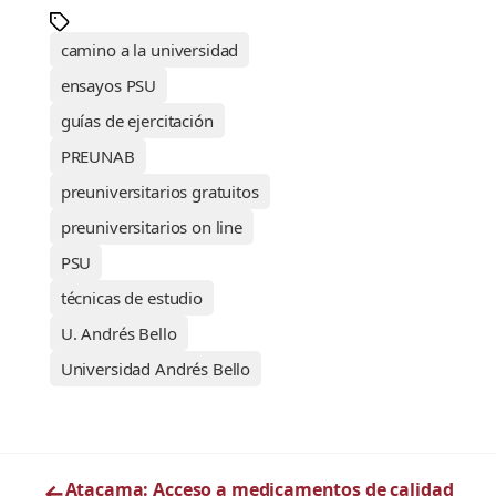
camino a la universidad
ensayos PSU
guías de ejercitación
PREUNAB
preuniversitarios gratuitos
preuniversitarios on line
PSU
técnicas de estudio
U. Andrés Bello
Universidad Andrés Bello
←
Atacama: Acceso a medicamentos de calidad