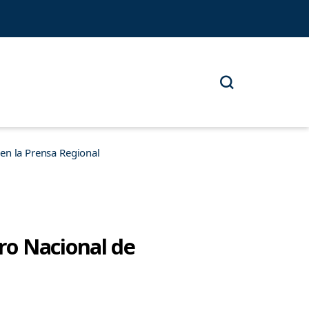
n la Prensa Regional
ro Nacional de