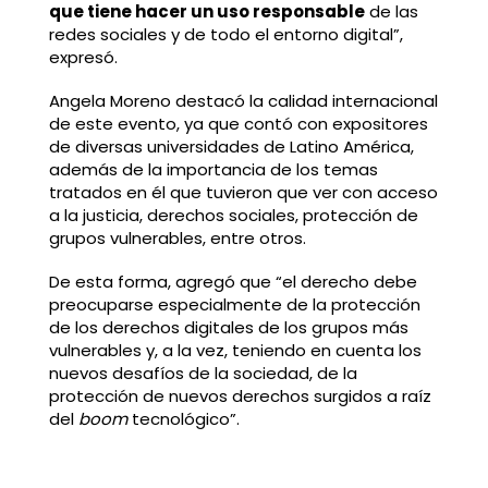
que tiene hacer un uso responsable
de las
redes sociales y de todo el entorno digital”,
expresó.
Angela Moreno destacó la calidad internacional
de este evento, ya que contó con expositores
de diversas universidades de Latino América,
además de la importancia de los temas
tratados en él que tuvieron que ver con acceso
a la justicia, derechos sociales, protección de
grupos vulnerables, entre otros.
De esta forma, agregó que “el derecho debe
preocuparse especialmente de la protección
de los derechos digitales de los grupos más
vulnerables y, a la vez, teniendo en cuenta los
nuevos desafíos de la sociedad, de la
protección de nuevos derechos surgidos a raíz
del
boom
tecnológico”.