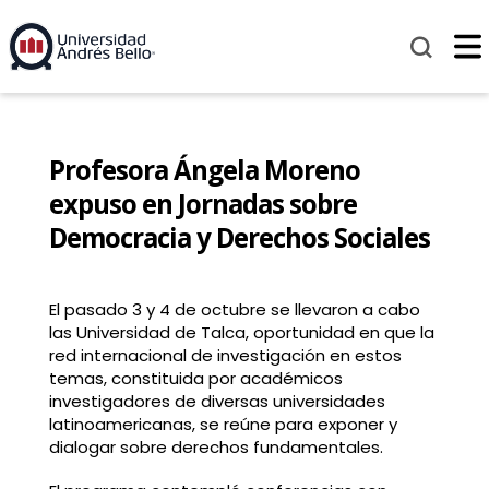
Profesora Ángela Moreno
expuso en Jornadas sobre
Democracia y Derechos Sociales
El pasado 3 y 4 de octubre se llevaron a cabo
las Universidad de Talca, oportunidad en que la
red internacional de investigación en estos
temas, constituida por académicos
investigadores de diversas universidades
latinoamericanas, se reúne para exponer y
dialogar sobre derechos fundamentales.