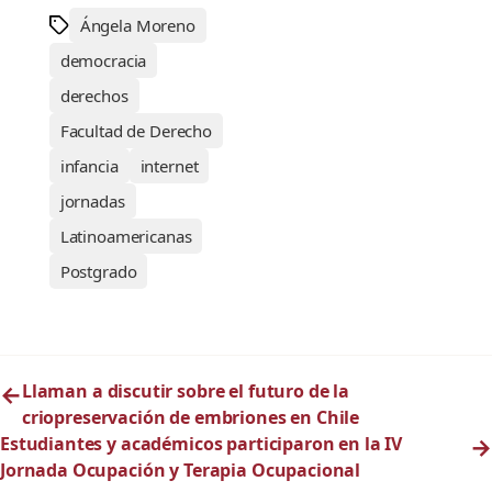
Ángela Moreno
democracia
derechos
Facultad de Derecho
infancia
internet
jornadas
Latinoamericanas
Postgrado
←
Llaman a discutir sobre el futuro de la
criopreservación de embriones en Chile
Estudiantes y académicos participaron en la IV
→
Jornada Ocupación y Terapia Ocupacional