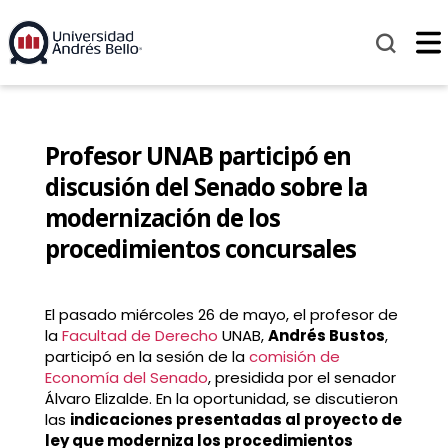
Profesor UNAB participó en
discusión del Senado sobre la
modernización de los
procedimientos concursales
El pasado miércoles 26 de mayo, el profesor de
la
Facultad de Derecho
UNAB,
Andrés Bustos
,
participó en la sesión de la
comisión de
Economía del Senado
, presidida por el senador
Álvaro Elizalde. En la oportunidad, se discutieron
las
indicaciones presentadas al proyecto de
ley que moderniza los procedimientos