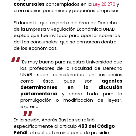
concursales
contemplados en la
Ley 20.270
y
crea nuevos para micro y pequeñas empresas.
El docente, que es parte del área de Derecho
de la Empresa y Regulación Económica UNAB,
explica que fue invitado para aportar sobre los
delitos concursales, que se enmarcan dentro
de los económicos.
“Es muy bueno para nuestra Universidad que
los profesores de la Facultad de Derecho
UNAB sean considerados en instancias
como ésta, pues son
agentes
determinantes en la discusión
parlamentaria
y sobre todo para la
promulgación o modificación de leyes”,
expresa.
En la sesión, Andrés Bustos se refirió
específicamente al artículo
463 del Código
Penal
, el cual determina pena de presidio