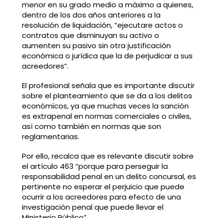
menor en su grado medio a máximo a quienes,
dentro de los dos años anteriores a la
resolución de liquidación, “ejecutare actos o
contratos que disminuyan su activo o
aumenten su pasivo sin otra justificación
económica o jurídica que la de perjudicar a sus
acreedores”.
El profesional señala que es importante discutir
sobre el planteamiento que se da a los delitos
económicos, ya que muchas veces la sanción
es extrapenal en normas comerciales o civiles,
así como también en normas que son
reglamentarias.
Por ello, recalca que es relevante discutir sobre
el artículo 463 “porque para perseguir la
responsabilidad penal en un delito concursal, es
pertinente no esperar el perjuicio que puede
ocurrir a los acreedores para efecto de una
investigación penal que puede llevar el
Ministerio Público”.