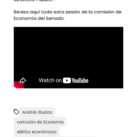
Revisa aquí toda esta sesión de la comisión de
Economía del Senado:
Andrés Bustos
comisión de Economía
delitos económicos