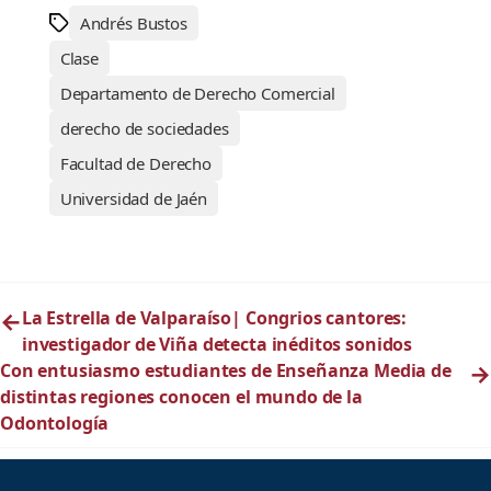
Andrés Bustos
Clase
Departamento de Derecho Comercial
derecho de sociedades
Facultad de Derecho
Universidad de Jaén
←
La Estrella de Valparaíso| Congrios cantores:
investigador de Viña detecta inéditos sonidos
Con entusiasmo estudiantes de Enseñanza Media de
→
distintas regiones conocen el mundo de la
Odontología