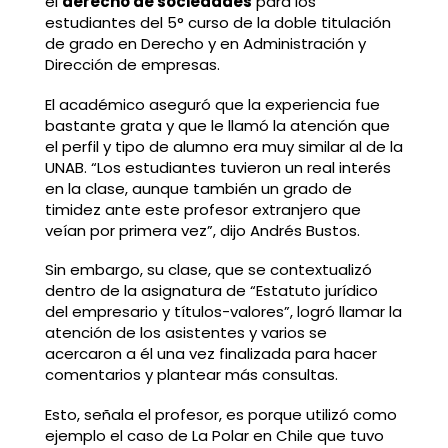
el
derecho de sociedades
para los
estudiantes del 5° curso de la doble titulación
de grado en Derecho y en Administración y
Dirección de empresas.
El académico aseguró que la experiencia fue
bastante grata y que le llamó la atención que
el perfil y tipo de alumno era muy similar al de la
UNAB. “Los estudiantes tuvieron un real interés
en la clase, aunque también un grado de
timidez ante este profesor extranjero que
veían por primera vez”, dijo Andrés Bustos.
Sin embargo, su clase, que se contextualizó
dentro de la asignatura de “Estatuto jurídico
del empresario y títulos-valores”, logró llamar la
atención de los asistentes y varios se
acercaron a él una vez finalizada para hacer
comentarios y plantear más consultas.
Esto, señala el profesor, es porque utilizó como
ejemplo el caso de La Polar en Chile que tuvo