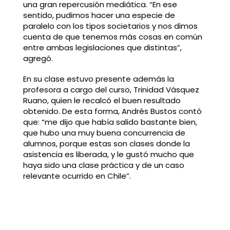
una gran repercusión mediática. “En ese
sentido, pudimos hacer una especie de
paralelo con los tipos societarios y nos dimos
cuenta de que tenemos más cosas en común
entre ambas legislaciones que distintas”,
agregó.
En su clase estuvo presente además la
profesora a cargo del curso, Trinidad Vásquez
Ruano, quien le recalcó el buen resultado
obtenido. De esta forma, Andrés Bustos contó
que: “me dijo que había salido bastante bien,
que hubo una muy buena concurrencia de
alumnos, porque estas son clases donde la
asistencia es liberada, y le gustó mucho que
haya sido una clase práctica y de un caso
relevante ocurrido en Chile”.