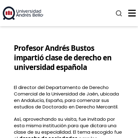
Profesor Andrés Bustos
impartió clase de derecho en
universidad española
El director del Departamento de Derecho
Comercial de la Universidad de Jaén, ubicada
en Andalucía, España, para comenzar sus
estudios de Doctorado en Derecho Mercantil.
Así, aprovechando su visita, fue invitado por
esta misma institución para que dictara una
clase de su especialidad. El tema escogido fue