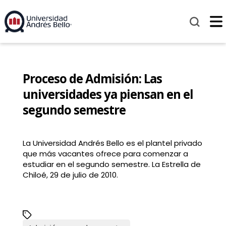
Proceso de Admisión: Las
universidades ya piensan en el
segundo semestre
La Universidad Andrés Bello es el plantel privado
que más vacantes ofrece para comenzar a
estudiar en el segundo semestre. La Estrella de
Chiloé, 29 de julio de 2010.