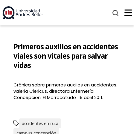
Primeros auxilios en accidentes
viales son vitales para salvar
vidas
Crónica sobre primeros auxilios en accidentes.
valeria Clericus, directora Enfemería
Concepción. El Morrocotudo 19 abril 2011.
accidentes en ruta
campus concepción