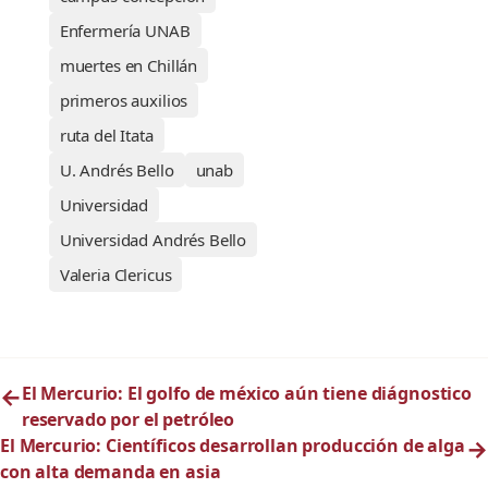
Enfermería UNAB
muertes en Chillán
primeros auxilios
ruta del Itata
U. Andrés Bello
unab
Universidad
Universidad Andrés Bello
Valeria Clericus
←
El Mercurio: El golfo de méxico aún tiene diágnostico
reservado por el petróleo
El Mercurio: Científicos desarrollan producción de alga
→
con alta demanda en asia