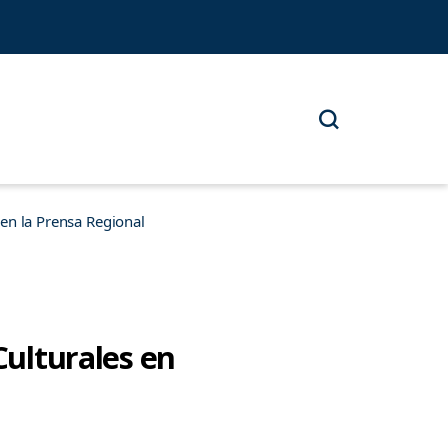
n la Prensa Regional
Culturales en