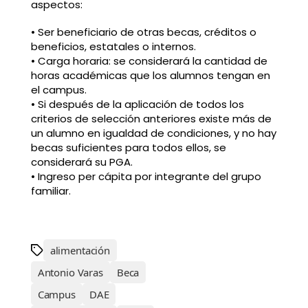
aspectos:
• Ser beneficiario de otras becas, créditos o
beneficios, estatales o internos.
• Carga horaria: se considerará la cantidad de
horas académicas que los alumnos tengan en
el campus.
• Si después de la aplicación de todos los
criterios de selección anteriores existe más de
un alumno en igualdad de condiciones, y no hay
becas suficientes para todos ellos, se
considerará su PGA.
• Ingreso per cápita por integrante del grupo
familiar.
alimentación
Antonio Varas
Beca
Campus
DAE