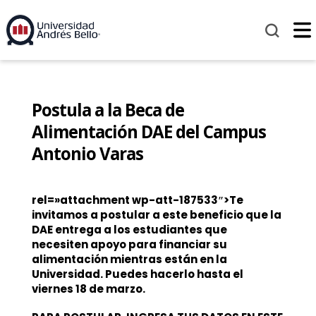
Postula a la Beca de
Alimentación DAE del Campus
Antonio Varas
rel=»attachment wp-att-187533″>Te
invitamos a postular a este beneficio que la
DAE entrega a los estudiantes que
necesiten apoyo para financiar su
alimentación mientras están en la
Universidad. Puedes hacerlo hasta el
viernes 18 de marzo.