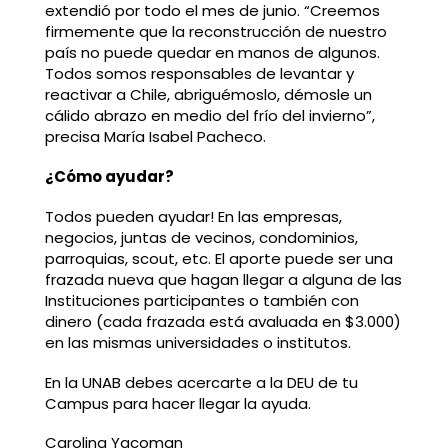
extendió por todo el mes de junio. “Creemos
firmemente que la reconstrucción de nuestro
país no puede quedar en manos de algunos.
Todos somos responsables de levantar y
reactivar a Chile, abriguémoslo, démosle un
cálido abrazo en medio del frío del invierno”,
precisa María Isabel Pacheco.
¿Cómo ayudar?
Todos pueden ayudar! En las empresas,
negocios, juntas de vecinos, condominios,
parroquias, scout, etc. El aporte puede ser una
frazada nueva que hagan llegar a alguna de las
Instituciones participantes o también con
dinero (cada frazada está avaluada en $3.000)
en las mismas universidades o institutos.
En la UNAB debes acercarte a la DEU de tu
Campus para hacer llegar la ayuda.
Carolina Yacoman