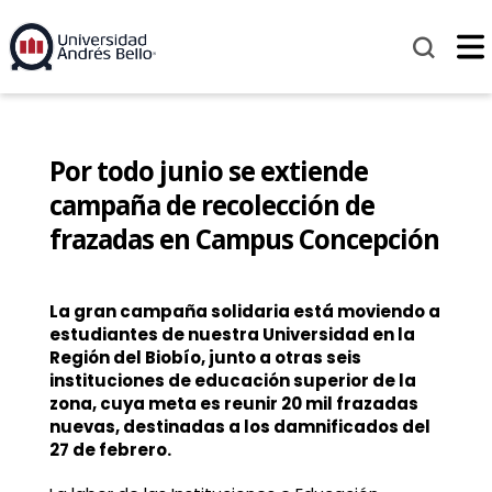
Por todo junio se extiende
campaña de recolección de
frazadas en Campus Concepción
La gran campaña solidaria está moviendo a
estudiantes de nuestra Universidad en la
Región del Biobío, junto a otras seis
instituciones de educación superior de la
zona, cuya meta es reunir 20 mil frazadas
nuevas, destinadas a los damnificados del
27 de febrero.