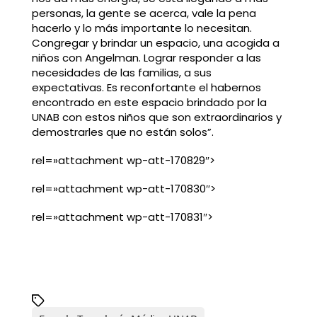
personas, la gente se acerca, vale la pena
hacerlo y lo más importante lo necesitan.
Congregar y brindar un espacio, una acogida a
niños con Angelman. Lograr responder a las
necesidades de las familias, a sus
expectativas. Es reconfortante el habernos
encontrado en este espacio brindado por la
UNAB con estos niños que son extraordinarios y
demostrarles que no están solos”.
rel=»attachment wp-att-170829″>
rel=»attachment wp-att-170830″>
rel=»attachment wp-att-170831″>