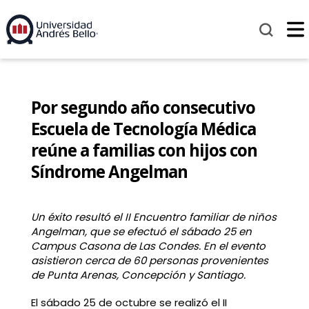
Por segundo año consecutivo
Escuela de Tecnología Médica
reúne a familias con hijos con
Síndrome Angelman
Un éxito resultó el II Encuentro familiar de niños
Angelman, que se efectuó el sábado 25 en
Campus Casona de Las Condes. En el evento
asistieron cerca de 60 personas provenientes
de Punta Arenas, Concepción y Santiago.
El sábado 25 de octubre se realizó el II