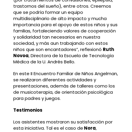
trastornos del sueño), entre otros. Creemos
que se podría formar un equipo
multidisciplinario de alto impacto y mucha
importancia para el apoyo de estos niños y sus
familias, fortaleciendo valores de cooperación
y solidaridad tan necesarios en nuestra
sociedad, y más aun trabajando con estos
niños que son encantadores”, reflexionó
Ruth
Novoa
, Directora de la Escuela de Tecnología
Médica de la U. Andrés Bello.
En este II Encuentro Familiar de Niños Angelman,
se realizaron diferentes actividades y
presentaciones, además de talleres como los
de musicoterapia, de orientación psicológica
para padres y juegos.
Testimonios
Los asistentes mostraron su satisfacción por
esta iniciativa. Tal es el caso de
Nora
,