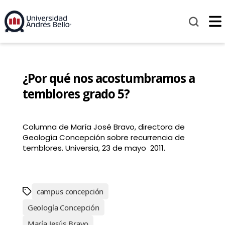
¿Por qué nos acostumbramos a
temblores grado 5?
Columna de María José Bravo, directora de
Geología Concepción sobre recurrencia de
temblores. Universia, 23 de mayo 2011.
campus concepción
Geología Concepción
María Jesús Bravo