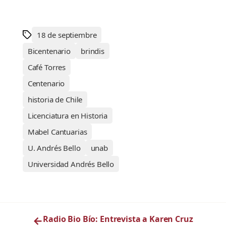
18 de septiembre
Bicentenario
brindis
Café Torres
Centenario
historia de Chile
Licenciatura en Historia
Mabel Cantuarias
U. Andrés Bello
unab
Universidad Andrés Bello
←
Radio Bio Bío: Entrevista a Karen Cruz