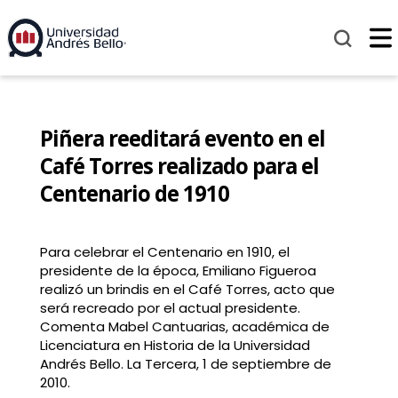
Piñera reeditará evento en el
Café Torres realizado para el
Centenario de 1910
Para celebrar el Centenario en 1910, el
presidente de la época, Emiliano Figueroa
realizó un brindis en el Café Torres, acto que
será recreado por el actual presidente.
Comenta Mabel Cantuarias, académica de
Licenciatura en Historia de la Universidad
Andrés Bello. La Tercera, 1 de septiembre de
2010.