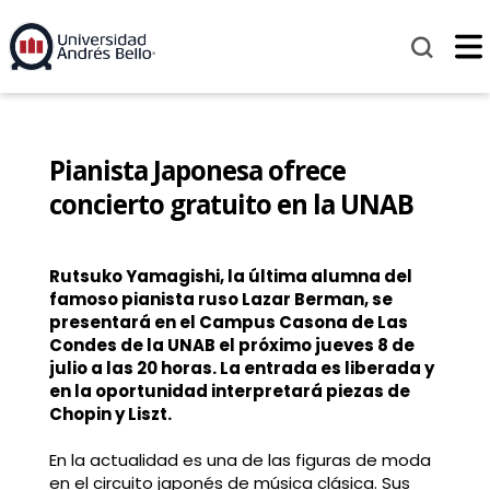
Pianista Japonesa ofrece
concierto gratuito en la UNAB
Rutsuko Yamagishi, la última alumna del
famoso pianista ruso Lazar Berman, se
presentará en el Campus Casona de Las
Condes de la UNAB el próximo jueves 8 de
julio a las 20 horas. La entrada es liberada y
en la oportunidad interpretará piezas de
Chopin y Liszt.
En la actualidad es una de las figuras de moda
en el circuito japonés de música clásica. Sus