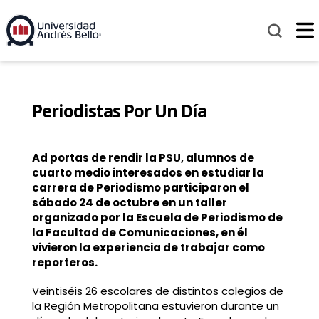
Periodistas Por Un Día
Ad portas de rendir la PSU, alumnos de
cuarto medio interesados en estudiar la
carrera de Periodismo participaron el
sábado 24 de octubre en un taller
organizado por la Escuela de Periodismo de
la Facultad de Comunicaciones, en él
vivieron la experiencia de trabajar como
reporteros.
Veintiséis 26 escolares de distintos colegios de
la Región Metropolitana estuvieron durante un