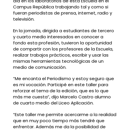
día en los laboratorios de esta Escuela en el
Campus República trabajando tal y como si
fueran periodistas de prensa, internet, radio y
televisión.
En la jornada, dirigida a estudiantes de tercero
y cuarto medio interesados en conocer a
fondo esta profesión, tuvieron la oportunidad
de compartir con los profesores de la Escuela,
realizar trabajos prácticos, escribir y usar las
mismas herramientas tecnológicas de un
medio de comunicación.
“Me encanta el Periodismo y estoy seguro que
es mi vocación. Participé en este taller para
reforzar el tema de la edición, que es lo que
más me cuesta”, dijo Marcelo Castro alumno
de cuarto medio del Liceo Aplicación.
“Este taller me permite acercarme a la realidad
que en muy poco tiempo más tendré que
enfrentar. Además me da la posibilidad de