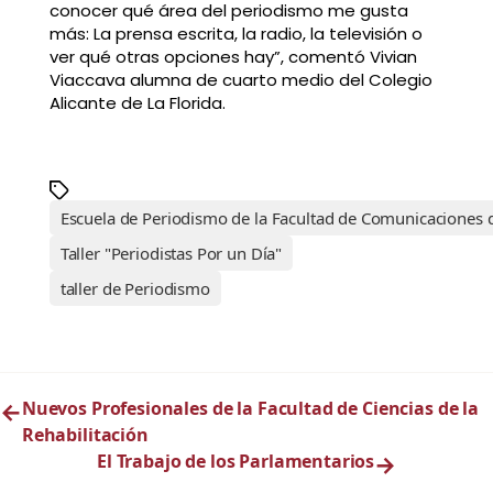
conocer qué área del periodismo me gusta
más: La prensa escrita, la radio, la televisión o
ver qué otras opciones hay”, comentó Vivian
Viaccava alumna de cuarto medio del Colegio
Alicante de La Florida.
Escuela de Periodismo de la Facultad de Comunicaciones d
Taller "Periodistas Por un Día"
taller de Periodismo
←
Nuevos Profesionales de la Facultad de Ciencias de la
Rehabilitación
El Trabajo de los Parlamentarios
→