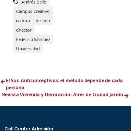
Andrés Bello
Campus Creativo
cultura
decano
director
Federico Sánchez
Universidad
←
El Sur. Anticonceptivos: el método depende de cada
persona
Revista Vivienda y Decoración: Aires de Ciudad Jardín
→