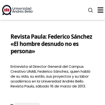
Revista Paula: Federico Sánchez
«El hombre desnudo no es
persona»
Entrevista al Director General del Campus
Creativo UNAB, Federico Sánchez, quien habló
de su vida, su estilo, sus proyectos y su labor
académica en la Universidad Andrés Bello.
Revista Paula, sábado 16 de marzo de 2013.