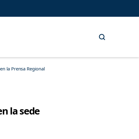
n la Prensa Regional
en la sede