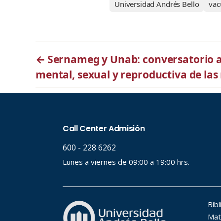
Universidad Andrés Bello
vac
←
Sernameg y Unab: conversatorio a
mental, sexual y reproductiva de las