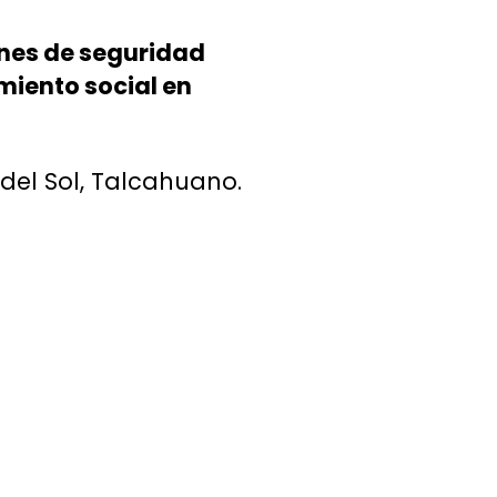
nes de seguridad
amiento social en
 del Sol, Talcahuano.