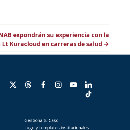
AB expondrán su experiencia con la
 Lt Kuracloud en carreras de salud
→