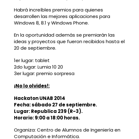
Habrá increíbles premios para quienes
desarrollen las mejores aplicaciones para
Windows 8, 8.1 y Windows Phone.
En la oportunidad además se premiarán las
ideas y proyectos que fueron recibidos hasta el
20 de septiembre.
1er lugar: tablet
2do lugar: Lumia 10 20
3er lugar: premio sorpresa
¡No lo olvides!:
Hackaton UNAB 2014
Fecha: sábado 27 de septiembre.
Lugar: Republica 239 (R-3).
Horario: 9:00 a 18:00 horas.
Organiza: Centro de Alumnos de Ingeniería en
Computación e Informática.