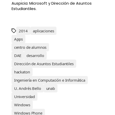
Auspicia: Microsoft y Dirección de Asuntos
Estudiantiles.
2014
aplicaciones
Apps
centro de alumnos
DAE
desarrollo
Dirección de Asuntos Estudiantiles
hackaton
Ingeniería en Computación e Informática
U. Andrés Bello
unab
Universidad
Windows
Windows Phone