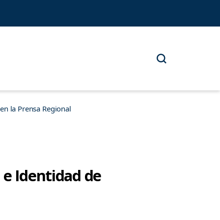
n la Prensa Regional
 e Identidad de