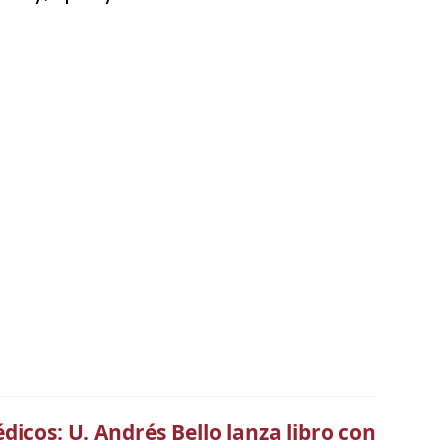
dicos: U. Andrés Bello lanza libro con