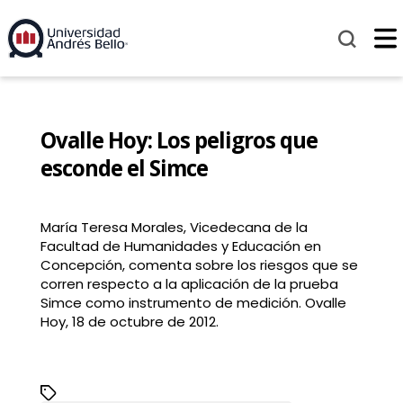
Ovalle Hoy: Los peligros que
esconde el Simce
María Teresa Morales, Vicedecana de la
Facultad de Humanidades y Educación en
Concepción, comenta sobre los riesgos que se
corren respecto a la aplicación de la prueba
Simce como instrumento de medición. Ovalle
Hoy, 18 de octubre de 2012.