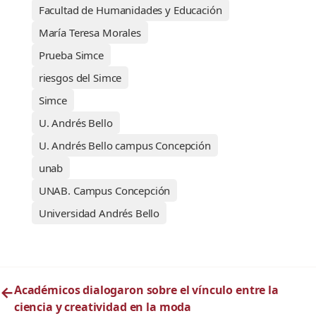
Facultad de Humanidades y Educación
María Teresa Morales
Prueba Simce
riesgos del Simce
Simce
U. Andrés Bello
U. Andrés Bello campus Concepción
unab
UNAB. Campus Concepción
Universidad Andrés Bello
←
Académicos dialogaron sobre el vínculo entre la
ciencia y creatividad en la moda