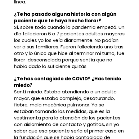
línea.
¿Te ha pasado alguna historia con algún
paciente que te haya hecho llorar?
Sí, sobre todo cuando la pandemia empezó. Un
día fallecieron 6 a 7 pacientes adultos mayores
los cuales yo los veía diariamente. No podían
ver a sus familiares. Fueron falleciendo uno tras
otro y lo único que hice al terminar mi turno, fue
llorar desconsolada porque sentía que no
había dado lo suficiente quizás.
¿Te has contagiado de COVID? ¿Has tenido
miedo?
Sentí miedo. Estaba atendiendo a un adulto
mayor, que estaba complejo, desaturando,
fiebre, mala mecánica pulmonar. Ya se
estaban tomando las medidas, que es la
vestimenta para la atención de los pacientes
con aislamiento de contacto y gotitas, sin yo
saber que esa paciente sería el primer caso en
la fundación que se había contagiado de