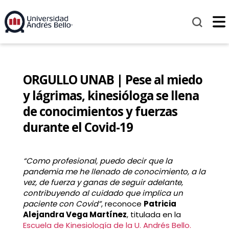
ORGULLO UNAB | Pese al miedo
y lágrimas, kinesióloga se llena
de conocimientos y fuerzas
durante el Covid-19
“Como profesional, puedo decir que la
pandemia me he llenado de conocimiento, a la
vez, de fuerza y ganas de seguir adelante,
contribuyendo al cuidado que implica un
paciente con Covid”
, reconoce
Patricia
Alejandra Vega Martínez
, titulada en la
Escuela de Kinesiología de la U. Andrés Bello.