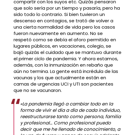
compartir con los suyos etc. Quizás pensaron
que solo sería por un tiempo y pasaría, pero ha
sido todo lo contrario. Si bien tuvieron un
descenso en contagios, se trató de volver a
una cierta normalidad de vida pero los casos
fueron nuevamente en aumento. No se
respetó como se debía el aforo permitido en
lugares públicos, en vacaciones, colegio, se
bajó quizás el cuidado que se mantuvo durante
el primer ciclo de pandemia. Y ahora estamos,
además, con la inmunización en rebaño que
aún no termina. La gente está incrédula de las
vacunas y los que actualmente están en
camas de urgencias UCI y UTI son pacientes
que no se vacunaron.
«La pandemia llegó a cambiar todo en la
forma de vivir el día a día de cada individuo,
reestructurarse tanto como persona, familia
y profesional… Como profesional puedo
decir que me he llenado de conocimiento, a