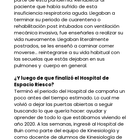
paciente que había sufrido de esta
insuficiencia respiratoria aguda. Llegaban a
terminar su periodo de cuarentena o
rehabilitación post intubados con ventilación
mecánica invasiva, fue enseñarles a realizar su
vida nuevamente. Llegaban literalmente
postrados, se les enseñó a caminar comer
moverse… reintegrarse a su vida habitual con
las secuelas que estás dejaban en sus
pulmones y cuerpo en general.
¿Y luego de que finalizó el Hospital de
Espacio Riesco?
Terminó el periodo del Hospital de campaña un
poco antes del tiempo estimado. Lo cual me
volvió a dejar las puertas abiertas a seguir
buscando lo que quería hacer: ayudar y
aprender de todo lo que estábamos viviendo el
año 2020. A las semanas, ingresé al Hospital de
Buin como parte del equipo de Kinesiología y
como docente de alumnos de Kinesiología de