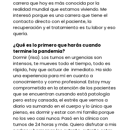
carrera que hoy es más conocida por la
realidad mundial que estamos viviendo. Me
interesó porque es una carrera que tiene el
contacto directo con el paciente, la
recuperación y el tratamiento es tu labor y eso
quería.
¿Qué es lo primero que harás cuando
termine la pandemia?
Dormir (risa). Los turnos en urgencias son
intensos, te mueves todo el tiempo, todo es
rápido, hay que actuar de inmediato. Ha sido
una experiencia para mí en cuanto a
conocimiento y como profesional. Estoy muy
comprometida en la atención de los pacientes
que se encuentran cursando está patología
pero estoy cansada, el estrés que vemos a
diario va sumando en el cuerpo y lo único que
pienso, es dormir y estar con mi familia porque
no los veo casi nunca. Pasó en la clínica con
turnos de 24 horas y más. Quiero disfrutar a mis