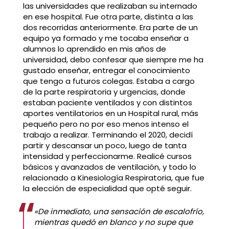
las universidades que realizaban su internado
en ese hospital. Fue otra parte, distinta a las
dos recorridas anteriormente. Era parte de un
equipo ya formado y me tocaba enseñar a
alumnos lo aprendido en mis años de
universidad, debo confesar que siempre me ha
gustado enseñar, entregar el conocimiento
que tengo a futuros colegas. Estaba a cargo
de la parte respiratoria y urgencias, donde
estaban paciente ventilados y con distintos
aportes ventilatorios en un Hospital rural, más
pequeño pero no por eso menos intenso el
trabajo a realizar. Terminando el 2020, decidí
partir y descansar un poco, luego de tanta
intensidad y perfeccionarme. Realicé cursos
básicos y avanzados de ventilación, y todo lo
relacionado a Kinesiología Respiratoria, que fue
la elección de especialidad que opté seguir.
«De inmediato, una sensación de escalofrío,
mientras quedó en blanco y no supe que