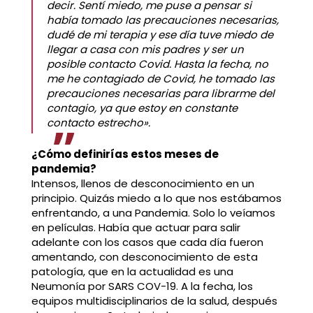
decir. Sentí miedo, me puse a pensar si
había tomado las precauciones necesarias,
dudé de mi terapia y ese día tuve miedo de
llegar a casa con mis padres y ser un
posible contacto Covid. Hasta la fecha, no
me he contagiado de Covid, he tomado las
precauciones necesarias para librarme del
contagio, ya que estoy en constante
contacto estrecho».
¿Cómo definirías estos meses de
pandemia?
Intensos, llenos de desconocimiento en un
principio. Quizás miedo a lo que nos estábamos
enfrentando, a una Pandemia. Solo lo veíamos
en películas. Había que actuar para salir
adelante con los casos que cada día fueron
amentando, con desconocimiento de esta
patología, que en la actualidad es una
Neumonía por SARS COV-19. A la fecha, los
equipos multidisciplinarios de la salud, después