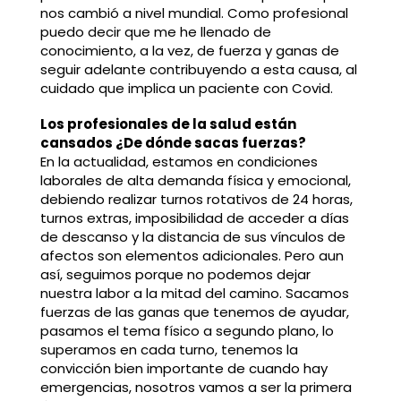
nos cambió a nivel mundial. Como profesional
puedo decir que me he llenado de
conocimiento, a la vez, de fuerza y ganas de
seguir adelante contribuyendo a esta causa, al
cuidado que implica un paciente con Covid.
Los profesionales de la salud están
cansados ¿De dónde sacas fuerzas?
En la actualidad, estamos en condiciones
laborales de alta demanda física y emocional,
debiendo realizar turnos rotativos de 24 horas,
turnos extras, imposibilidad de acceder a días
de descanso y la distancia de sus vínculos de
afectos son elementos adicionales. Pero aun
así, seguimos porque no podemos dejar
nuestra labor a la mitad del camino. Sacamos
fuerzas de las ganas que tenemos de ayudar,
pasamos el tema físico a segundo plano, lo
superamos en cada turno, tenemos la
convicción bien importante de cuando hay
emergencias, nosotros vamos a ser la primera