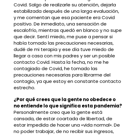
Covid. Salgo de realizarle su atención, dejarla
estabilizada después de una larga evaluación,
y me comentan que esa paciente era Covid
positivo. De inmediato, una sensación de
escalofrío, mientras quedó en blanco y no supe
que decir. Sentí miedo, me puse a pensar si
había tomado las precauciones necesarias,
dudé de mi terapia y ese día tuve miedo de
llegar a casa con mis padres y ser un posible
contacto Covid. Hasta la fecha, no me he
contagiado de Covid, he tomado las
precauciones necesarias para librarme del
contagio, ya que estoy en constante contacto
estrecho.
¿Por qué crees que la gente no obedece o
no entiende lo que significa esta pandemia?
Personalmente creo que la gente está
cansada, de estar coartada de libertad, de
estar impedida de hacer una «vida normal». De
no poder trabajar, de no recibir sus ingresos,