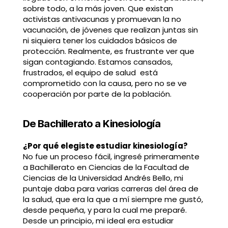
sobre todo, a la más joven. Que existan
activistas antivacunas y promuevan la no
vacunación, de jóvenes que realizan juntas sin
ni siquiera tener los cuidados básicos de
protección. Realmente, es frustrante ver que
sigan contagiando. Estamos cansados,
frustrados, el equipo de salud está
comprometido con la causa, pero no se ve
cooperación por parte de la población.
De Bachillerato a Kinesiología
¿Por qué elegiste estudiar kinesiología?
No fue un proceso fácil, ingresé primeramente
a Bachillerato en Ciencias de la Facultad de
Ciencias de la Universidad Andrés Bello, mi
puntaje daba para varias carreras del área de
la salud, que era la que a mí siempre me gustó,
desde pequeña, y para la cual me preparé.
Desde un principio, mi ideal era estudiar