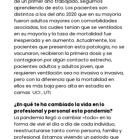
de un primer año trabajado, seguimos
aprendiendo de esto. Los pacientes son
distintos a los del año 2020 que en su mayoría
fueron adultos mayores con comorbilidades
asociadas, los cuales tenían que se ventilados
en su mayoría y la tasa de mortalidad fue
inesperada y en aumento. Actualmente, los
pacientes que presentan esta patología, no se
vacunaron, recibieron la primera dosis y se
contagiaron por algún contacto estrecho,
pacientes adultos y adultos joven, que
requieren ventilación sea no invasiva o invasiva,
pero con la diferencia que la mortalidad en
ellos es más baja pero alta en estadía en
camas UCI , UTI.
¿En qué te ha cambiado la vida en lo
profesional y personal esta pandemia?
La pandemia llegó a cambiar «todo» en la
forma de vivir el día a día de cada individuo,
reestructurarse tanto como persona, familia y
profesional. Estamos viviendo un periodo que