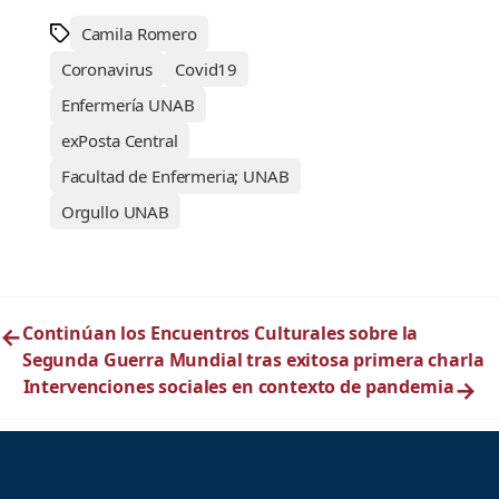
Camila Romero
Coronavirus
Covid19
Enfermería UNAB
exPosta Central
Facultad de Enfermeria; UNAB
Orgullo UNAB
←
Continúan los Encuentros Culturales sobre la
Segunda Guerra Mundial tras exitosa primera charla
Intervenciones sociales en contexto de pandemia
→