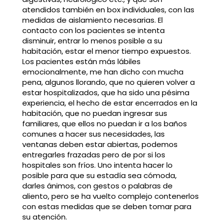
atendidos también en box individuales, con las
medidas de aislamiento necesarias. El
contacto con los pacientes se intenta
disminuir, entrar lo menos posible a su
habitación, estar el menor tiempo expuestos.
Los pacientes están más lábiles
emocionalmente, me han dicho con mucha
pena, algunos llorando, que no quieren volver a
estar hospitalizados, que ha sido una pésima
experiencia, el hecho de estar encerrados en la
habitación, que no puedan ingresar sus
familiares, que ellos no puedan ir a los baños
comunes a hacer sus necesidades, las
ventanas deben estar abiertas, podemos
entregarles frazadas pero de por si los
hospitales son fríos. Uno intenta hacer lo
posible para que su estadía sea cómoda,
darles ánimos, con gestos o palabras de
aliento, pero se ha vuelto complejo contenerlos
con estas medidas que se deben tomar para
su atención.