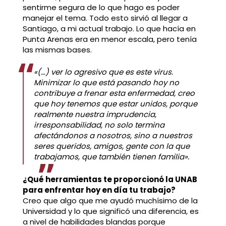
sentirme segura de lo que hago es poder
manejar el tema. Todo esto sirvió al llegar a
Santiago, a mi actual trabajo. Lo que hacía en
Punta Arenas era en menor escala, pero tenía
las mismas bases.
«(…) ver lo agresivo que es este virus.
Minimizar lo que está pasando hoy no
contribuye a frenar esta enfermedad, creo
que hoy tenemos que estar unidos, porque
realmente nuestra imprudencia,
irresponsabilidad, no solo termina
afectándonos a nosotros, sino a nuestros
seres queridos, amigos, gente con la que
trabajamos, que también tienen familia».
¿Qué herramientas te proporcionó la UNAB
para enfrentar hoy en día tu trabajo?
Creo que algo que me ayudó muchísimo de la
Universidad y lo que significó una diferencia, es
a nivel de habilidades blandas porque