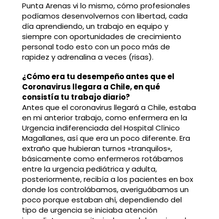
Punta Arenas vi lo mismo, cómo profesionales
podíamos desenvolvernos con libertad, cada
día aprendiendo, un trabajo en equipo y
siempre con oportunidades de crecimiento
personal todo esto con un poco más de
rapidez y adrenalina a veces (risas).
¿Cómo era tu desempeño antes que el
Coronavirus llegara a Chile, en qué
consistía tu trabajo diario?
Antes que el coronavirus llegará a Chile, estaba
en mi anterior trabajo, como enfermera en la
Urgencia indiferenciada del Hospital Clínico
Magallanes, así que era un poco diferente. Era
extraño que hubieran turnos »tranquilos»,
básicamente como enfermeros rotábamos
entre la urgencia pediátrica y adulta,
posteriormente, recibía a los pacientes en box
donde los controlábamos, averiguábamos un
poco porque estaban ahí, dependiendo del
tipo de urgencia se iniciaba atención