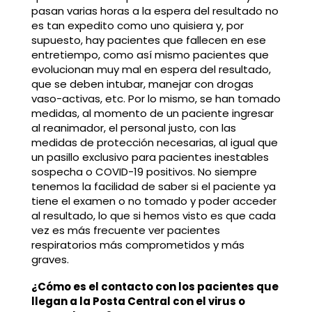
pasan varias horas a la espera del resultado no
es tan expedito como uno quisiera y, por
supuesto, hay pacientes que fallecen en ese
entretiempo, como así mismo pacientes que
evolucionan muy mal en espera del resultado,
que se deben intubar, manejar con drogas
vaso-activas, etc. Por lo mismo, se han tomado
medidas, al momento de un paciente ingresar
al reanimador, el personal justo, con las
medidas de protección necesarias, al igual que
un pasillo exclusivo para pacientes inestables
sospecha o COVID-19 positivos. No siempre
tenemos la facilidad de saber si el paciente ya
tiene el examen o no tomado y poder acceder
al resultado, lo que si hemos visto es que cada
vez es más frecuente ver pacientes
respiratorios más comprometidos y más
graves.
¿Cómo es el contacto con los pacientes que
llegan a la Posta Central con el virus o