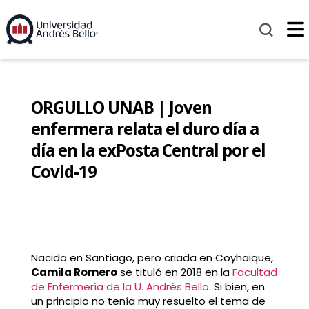
ORGULLO UNAB | Joven
enfermera relata el duro día a
día en la exPosta Central por el
Covid-19
Nacida en Santiago, pero criada en Coyhaique,
Camila Romero
se tituló en 2018 en la
Facultad
de Enfermería de la U. Andrés Bello
. Si bien, en
un principio no tenía muy resuelto el tema de