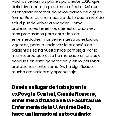
Muchos teníamos planes para este 2020, que
definitivamente la pandemia afecto. Así que
intentando retomar aquellos planes de alguna
forma. Esto es una muestra de lo que a nivel de
salud puede volver a suceder. Como
profesionales tenemos que estar cada vez
más preparados para este tipo de
enfermedades, mantener nuestros estudios
vigentes, porque cada vez la atención de
pacientes se ha vuelto más compleja. Por lo
mismo, creo que esto ha marcado un antes y
después en esta generación y, en lo personal,
profesionalmente también, ha significado
mucho crecimiento y aprendizaje.
Desde su lugar de trabajo en la
exPosgta Central, Camila Romero,
enfermera titulada en la Facultad de
Enfermería de la U. Andrés Bello,
hace un llamado al autocuidado: