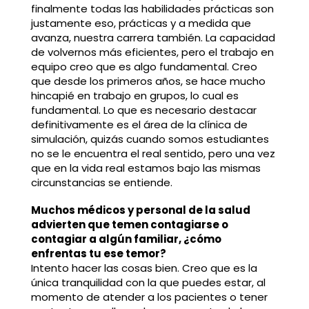
finalmente todas las habilidades prácticas son
justamente eso, prácticas y a medida que
avanza, nuestra carrera también. La capacidad
de volvernos más eficientes, pero el trabajo en
equipo creo que es algo fundamental. Creo
que desde los primeros años, se hace mucho
hincapié en trabajo en grupos, lo cual es
fundamental. Lo que es necesario destacar
definitivamente es el área de la clínica de
simulación, quizás cuando somos estudiantes
no se le encuentra el real sentido, pero una vez
que en la vida real estamos bajo las mismas
circunstancias se entiende.
Muchos médicos y personal de la salud
advierten que temen contagiarse o
contagiar a algún familiar, ¿cómo
enfrentas tu ese temor?
Intento hacer las cosas bien. Creo que es la
única tranquilidad con la que puedes estar, al
momento de atender a los pacientes o tener