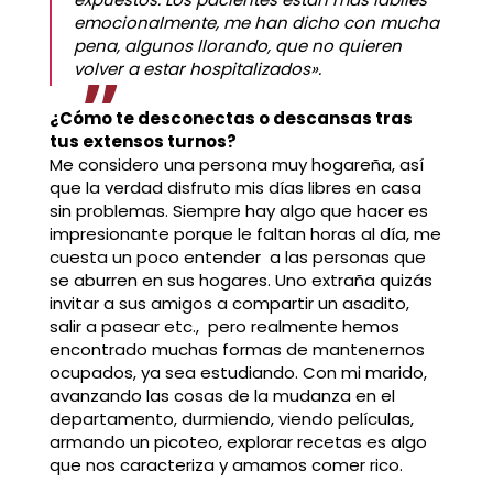
emocionalmente, me han dicho con mucha
pena, algunos llorando, que no quieren
volver a estar hospitalizados».
¿Cómo te desconectas o descansas tras
tus extensos turnos?
Me considero una persona muy hogareña, así
que la verdad disfruto mis días libres en casa
sin problemas. Siempre hay algo que hacer es
impresionante porque le faltan horas al día, me
cuesta un poco entender a las personas que
se aburren en sus hogares. Uno extraña quizás
invitar a sus amigos a compartir un asadito,
salir a pasear etc., pero realmente hemos
encontrado muchas formas de mantenernos
ocupados, ya sea estudiando. Con mi marido,
avanzando las cosas de la mudanza en el
departamento, durmiendo, viendo películas,
armando un picoteo, explorar recetas es algo
que nos caracteriza y amamos comer rico.