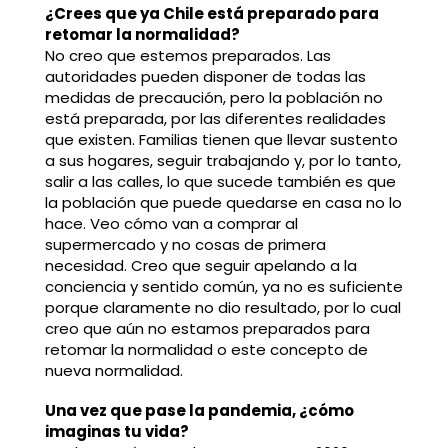
¿Crees que ya Chile está preparado para
retomar la normalidad?
No creo que estemos preparados. Las
autoridades pueden disponer de todas las
medidas de precaución, pero la población no
está preparada, por las diferentes realidades
que existen. Familias tienen que llevar sustento
a sus hogares, seguir trabajando y, por lo tanto,
salir a las calles, lo que sucede también es que
la población que puede quedarse en casa no lo
hace. Veo cómo van a comprar al
supermercado y no cosas de primera
necesidad. Creo que seguir apelando a la
conciencia y sentido común, ya no es suficiente
porque claramente no dio resultado, por lo cual
creo que aún no estamos preparados para
retomar la normalidad o este concepto de
nueva normalidad.
Una vez que pase la pandemia, ¿cómo
imaginas tu vida?