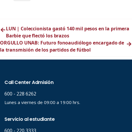
←
LUN | Coleccionista gastó 140 mil pesos en la primera
Barbie que flectó los brazos
ORGULLO UNAB: Futuro fonoaudiólogo encargado de
→
la transmisión de los partidos de fútbol