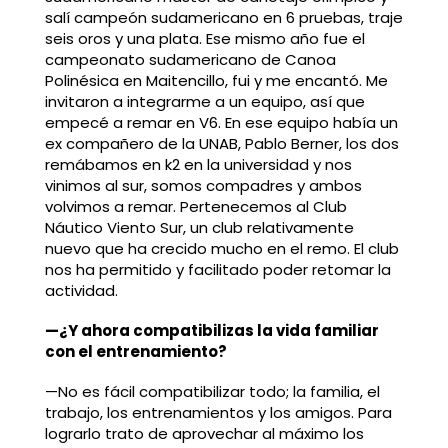
salí campeón sudamericano en 6 pruebas, traje
seis oros y una plata. Ese mismo año fue el
campeonato sudamericano de Canoa
Polinésica en Maitencillo, fui y me encantó. Me
invitaron a integrarme a un equipo, así que
empecé a remar en V6. En ese equipo había un
ex compañero de la UNAB, Pablo Berner, los dos
remábamos en k2 en la universidad y nos
vinimos al sur, somos compadres y ambos
volvimos a remar. Pertenecemos al Club
Náutico Viento Sur, un club relativamente
nuevo que ha crecido mucho en el remo. El club
nos ha permitido y facilitado poder retomar la
actividad.
—¿Y ahora compatibilizas la vida familiar
con el entrenamiento?
—No es fácil compatibilizar todo; la familia, el
trabajo, los entrenamientos y los amigos. Para
lograrlo trato de aprovechar al máximo los