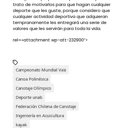
trato de motivarlos para que hagan cualquier
deporte que les guste, porque considero que
cualquier actividad deportiva que adquieran
tempranamente les entregará una serie de
valores que les servirán para toda la vida.
rel=»attachment wp-att-232900″>
Campeonato Mundial Va'a
Canoa Polinésica
Canotaje Olímpico
Deporte unab
Federación Chilena de Canotaje
Ingeniería en Acuicultura
kayak