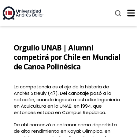
Orgullo UNAB | Alumni
competirá por Chile en Mundial
de Canoa Polinésica
La competencia es el eje de la historia de
Andrés Streuly (47). Del canotaje pasó a la
natación, cuando ingresó a estudiar Ingeniería
en Acuicultura en la UNAB, en 1994, que
entonces estaba en Campus República.
De ahí comenzó a entrenar como deportista
de alto rendimiento en Kayak Olímpico, en