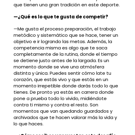
que tienen una gran tradición en este deporte.
—¿Qué es lo que te gusta de competir?
—Me gusta el proceso preparación, el trabajo
metódico y sistemático que se hace, tener un
objetivo e ir logrando las metas. Además, la
competencia misma es algo que te saca
completamente de la rutina, donde el tiempo
se detiene justo antes de la largada. Es un
momento donde se vive una atmósfera
distinta y única. Puedes sentir cómo late tu
corazón, que estás vivo y que estás en un
momento irrepetible donde darás todo lo que
tienes. De pronto ya estás en carrera donde
pone a prueba todo lo vivido, midiéndote
contra ti mismo y contra el resto. Son
momentos que van quedando guardados y
archivados que te hacen valorar más la vida y
lo que haces.