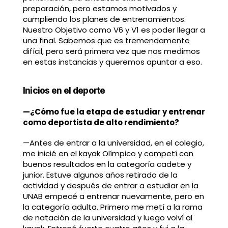
preparación, pero estamos motivados y
cumpliendo los planes de entrenamientos.
Nuestro Objetivo como V6 y V1 es poder llegar a
una final. Sabemos que es tremendamente
difícil, pero será primera vez que nos medimos
en estas instancias y queremos apuntar a eso.
Inicios en el deporte
—¿Cómo fue la etapa de estudiar y entrenar
como deportista de alto rendimiento?
—Antes de entrar a la universidad, en el colegio,
me inicié en el kayak Olímpico y competí con
buenos resultados en la categoría cadete y
junior. Estuve algunos años retirado de la
actividad y después de entrar a estudiar en la
UNAB empecé a entrenar nuevamente, pero en
la categoría adulta. Primero me metí a la rama
de natación de la universidad y luego volví al