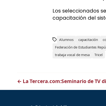
Los seleccionados se
capacitación del sist
Alumnos
capacitación
c
Federación de Estudiantes Repú
trabaja vocal de mesa
Tricel
←
La Tercera.com:Seminario de TV di