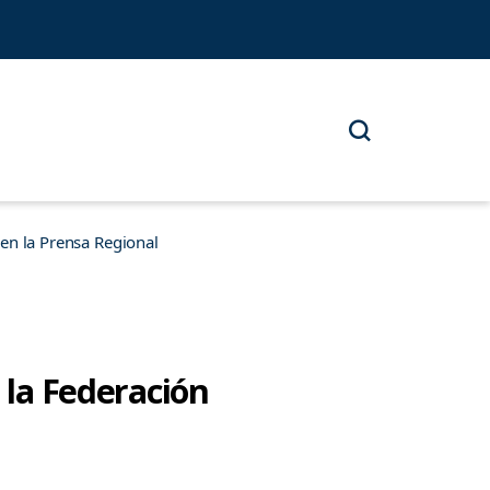
n la Prensa Regional
 la Federación