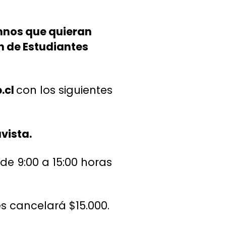
umnos que quieran
n de Estudiantes
.cl
con los siguientes
vista.
 de 9:00 a 15:00 horas
s cancelará $15.000.