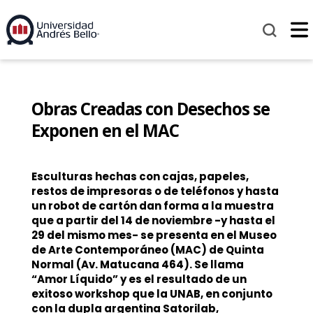
Obras Creadas con Desechos se
Exponen en el MAC
Esculturas hechas con cajas, papeles,
restos de impresoras o de teléfonos y hasta
un robot de cartón dan forma a la muestra
que a partir del 14 de noviembre -y hasta el
29 del mismo mes- se presenta en el Museo
de Arte Contemporáneo (MAC) de Quinta
Normal (Av. Matucana 464). Se llama
“Amor Líquido” y es el resultado de un
exitoso workshop que la UNAB, en conjunto
con la dupla argentina Satorilab,