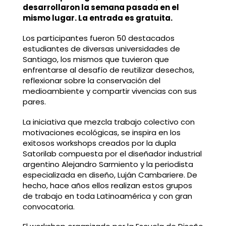
desarrollaron la semana pasada en el
mismo lugar. La entrada es gratuita.
Los participantes fueron 50 destacados
estudiantes de diversas universidades de
Santiago, los mismos que tuvieron que
enfrentarse al desafío de reutilizar desechos,
reflexionar sobre la conservación del
medioambiente y compartir vivencias con sus
pares.
La iniciativa que mezcla trabajo colectivo con
motivaciones ecológicas, se inspira en los
exitosos workshops creados por la dupla
Satorilab compuesta por el diseñador industrial
argentino Alejandro Sarmiento y la periodista
especializada en diseño, Luján Cambariere. De
hecho, hace años ellos realizan estos grupos
de trabajo en toda Latinoamérica y con gran
convocatoria.