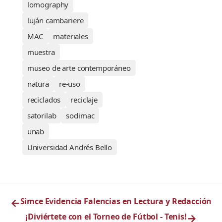
lomography
luján cambariere
MAC
materiales
muestra
museo de arte contemporáneo
natura
re-uso
reciclados
reciclaje
satorilab
sodimac
unab
Universidad Andrés Bello
←
Simce Evidencia Falencias en Lectura y Redacción
¡Diviértete con el Torneo de Fútbol - Tenis!
→