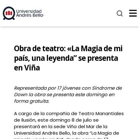
Obra de teatro: «La Magia de mi
país, una leyenda” se presenta
en Viña
Representada por 17 jóvenes con Síndrome de
Down la obra se presenta este domingo en
forma gratuita.
A cargo de la compañía de Teatro Manantiales
de Ilusión, este domingo 8 de julio se
presentará en la sede Viña del Mar de la
Universidad Andrés Bello, la obra “La Magia de