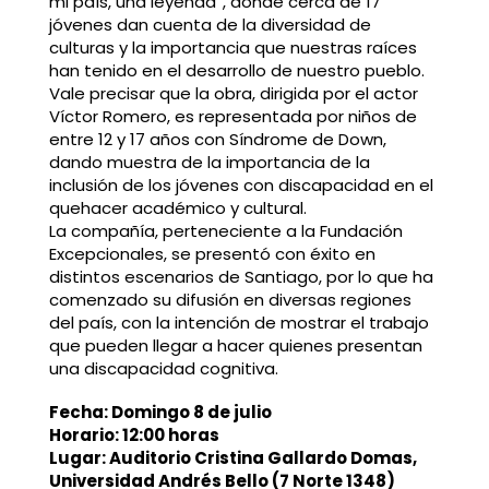
mi país, una leyenda”, donde cerca de 17
jóvenes dan cuenta de la diversidad de
culturas y la importancia que nuestras raíces
han tenido en el desarrollo de nuestro pueblo.
Vale precisar que la obra, dirigida por el actor
Víctor Romero, es representada por niños de
entre 12 y 17 años con Síndrome de Down,
dando muestra de la importancia de la
inclusión de los jóvenes con discapacidad en el
quehacer académico y cultural.
La compañía, perteneciente a la Fundación
Excepcionales, se presentó con éxito en
distintos escenarios de Santiago, por lo que ha
comenzado su difusión en diversas regiones
del país, con la intención de mostrar el trabajo
que pueden llegar a hacer quienes presentan
una discapacidad cognitiva.
Fecha: Domingo 8 de julio
Horario: 12:00 horas
Lugar: Auditorio Cristina Gallardo Domas,
Universidad Andrés Bello (7 Norte 1348)