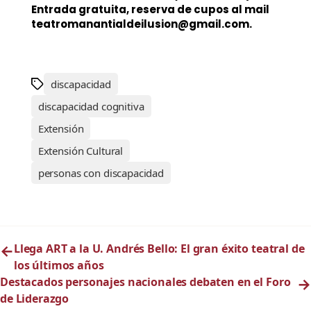
Entrada gratuita, reserva de cupos al mail
teatromanantialdeilusion@gmail.com.
discapacidad
discapacidad cognitiva
Extensión
Extensión Cultural
personas con discapacidad
←
Llega ART a la U. Andrés Bello: El gran éxito teatral de
los últimos años
Destacados personajes nacionales debaten en el Foro
→
de Liderazgo