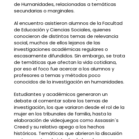
de Humanidades, relacionadas a temáticas
secundarias o marginales.
Al encuentro asistieron alumnos de la Facultad
de Educación y Ciencias Sociales, quienes
conocieron de distintos temas de relevancia
social, muchos de ellos lejanos de las
investigaciones académicas regulares o
escasamente difundidos. Sin embargo, se trata
de temáticas que afectan la vida cotidiana,
por eso el foco fue acercar a los alumnos y
profesores a temas y métodos poco
conocidos de la investigación en humanidades.
Estudiantes y académicos generaron un
debate al comentar sobre los temas de
investigación, los que variaron desde el rol de la
mujer en los tribunales de familia, hasta la
elaboración de videojuegos como Assassin´s
Creed y su relativo apego a los hechos
históricos. Temáticas que abrieron la discusión