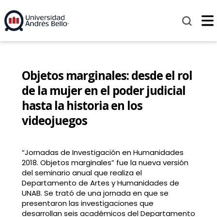
Objetos marginales: desde el rol
de la mujer en el poder judicial
hasta la historia en los
videojuegos
“Jornadas de Investigación en Humanidades
2018. Objetos marginales” fue la nueva versión
del seminario anual que realiza el
Departamento de Artes y Humanidades de
UNAB. Se trató de una jornada en que se
presentaron las investigaciones que
desarrollan seis académicos del Departamento