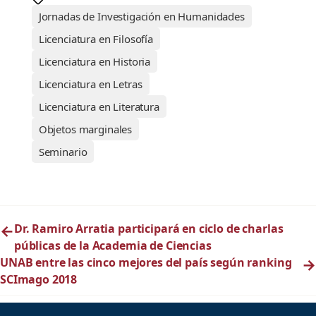
Jornadas de Investigación en Humanidades
Licenciatura en Filosofía
Licenciatura en Historia
Licenciatura en Letras
Licenciatura en Literatura
Objetos marginales
Seminario
←
Dr. Ramiro Arratia participará en ciclo de charlas
públicas de la Academia de Ciencias
UNAB entre las cinco mejores del país según ranking
→
SCImago 2018