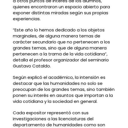
a otros puntos de interés de los alumnos,
quienes encontraron un espacio abierto para
exponer distintas miradas según sus propias
experiencias.
“Este año lo hemos dedicado a los objetos
marginales, de alguna manera temas de
carácter secundario que no pertenecen a los
grandes temas, sino que de alguna manera
pertenecen a la trama de la vida cotidiana”,
detalla el profesor organizador del seminario
Gustavo Cataldo.
Según explicó el académico, la intensión es
destacar que las humanidades no solo se
preocupan de los grandes temas, sino también
ponen su interés en asuntos que importan a la
vida cotidiana y la sociedad en general.
Cada expositor representó con sus
investigaciones a las licenciaturas del
departamento de humanidades como son