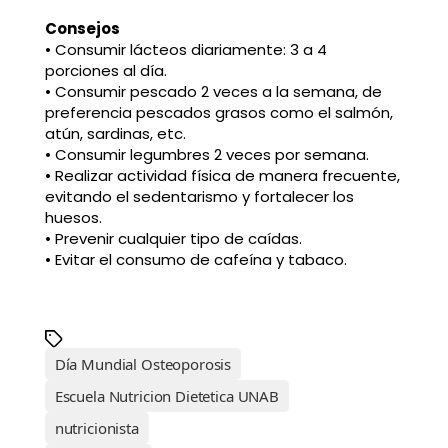
Consejos
• Consumir lácteos diariamente: 3 a 4
porciones al día.
• Consumir pescado 2 veces a la semana, de
preferencia pescados grasos como el salmón,
atún, sardinas, etc.
• Consumir legumbres 2 veces por semana.
• Realizar actividad física de manera frecuente,
evitando el sedentarismo y fortalecer los
huesos.
• Prevenir cualquier tipo de caídas.
• Evitar el consumo de cafeína y tabaco.
Día Mundial Osteoporosis
Escuela Nutricion Dietetica UNAB
nutricionista