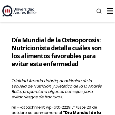
Día Mundial de la Osteoporosis:
Nutricionista detalla cuáles son
los alimentos favorables para
evitar esta enfermedad
Trinidad Aranda Llabrés, académica de la
Escuela de Nutrición y Dietética de la U. Andrés
Bello, proporciona algunos consejos para
evitar riesgos de fracturas.
rel=»attachment wp-att-222917″>Este 20 de
octubre se conmemora el
“Día Mundial de la