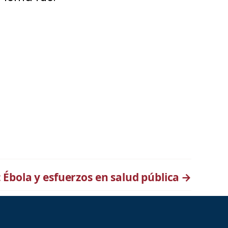
 Ébola y esfuerzos en salud pública
→