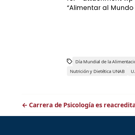
“Alimentar al Mundo 
Día Mundial de la Alimentaci
Nutrición y Dietética UNAB
U
←
Carrera de Psicología es reacredi