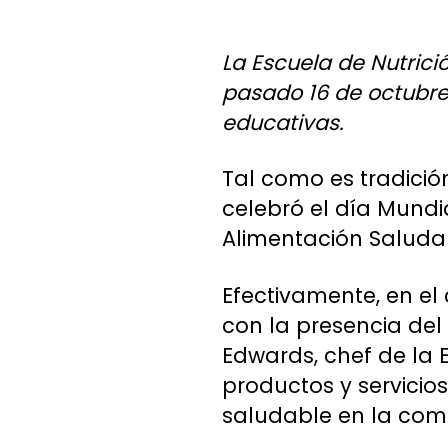
La Escuela de Nutrici
pasado 16 de octubre 
educativas.
Tal como es tradición
celebró el día Mundi
Alimentación Saluda
Efectivamente, en el
con la presencia del 
Edwards, chef de la E
productos y servicio
saludable en la comu