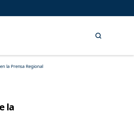
n la Prensa Regional
e la