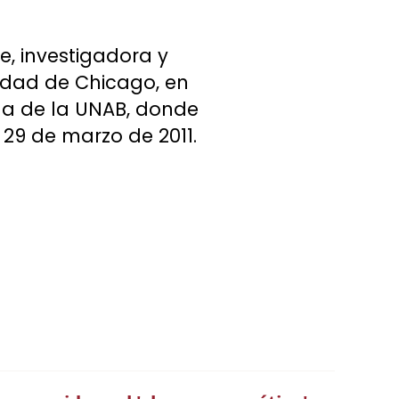
e, investigadora y
sidad de Chicago, en
na de la UNAB, donde
 29 de marzo de 2011.