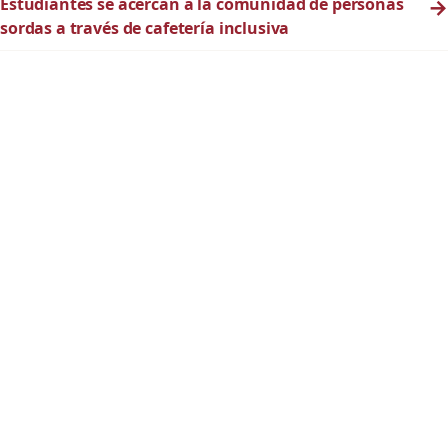
Estudiantes se acercan a la comunidad de personas
→
sordas a través de cafetería inclusiva