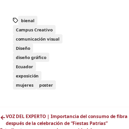
bienal
Campus Creativo
comunicación visual
Diseño
diseño gráfico
Ecuador
exposición
mujeres
poster
←
VOZ DEL EXPERTO | Importancia del consumo de fibra
después de la celebración de “Fiestas Patrias”