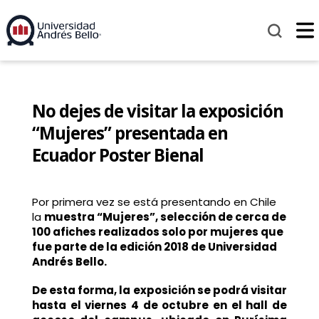
No dejes de visitar la exposición
“Mujeres” presentada en
Ecuador Poster Bienal
Por primera vez se está presentando en Chile
la
muestra “Mujeres”, selección de cerca de
100 afiches realizados solo por mujeres que
fue parte de la edición 2018 de Universidad
Andrés Bello.
De esta forma, la exposición
se podrá visitar
hasta el viernes 4 de octubre en el hall de