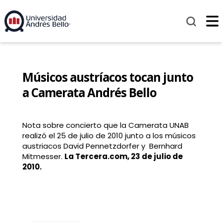
Músicos austríacos tocan junto
a Camerata Andrés Bello
Nota sobre concierto que la Camerata UNAB
realizó el 25 de julio de 2010 junto a los músicos
austriacos David Pennetzdorfer y Bernhard
Mitmesser.
La Tercera.com, 23 de julio de
2010.