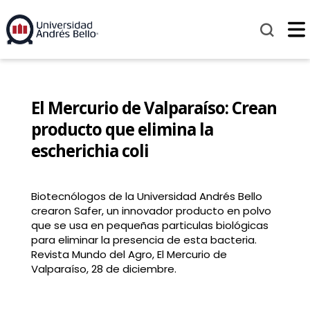
El Mercurio de Valparaíso: Crean
producto que elimina la
escherichia coli
Biotecnólogos de la Universidad Andrés Bello
crearon Safer, un innovador producto en polvo
que se usa en pequeñas particulas biológicas
para eliminar la presencia de esta bacteria.
Revista Mundo del Agro, El Mercurio de
Valparaíso, 28 de diciembre.