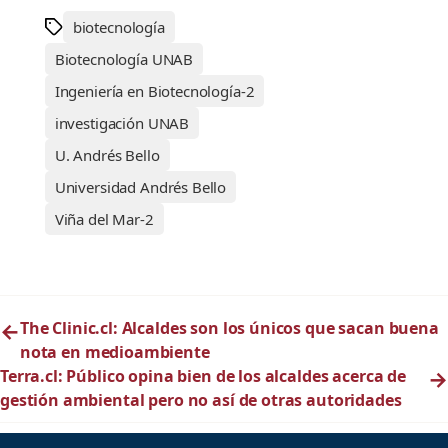
biotecnología
Biotecnología UNAB
Ingeniería en Biotecnología-2
investigación UNAB
U. Andrés Bello
Universidad Andrés Bello
Viña del Mar-2
←
The Clinic.cl: Alcaldes son los únicos que sacan buena
nota en medioambiente
Terra.cl: Público opina bien de los alcaldes acerca de
→
gestión ambiental pero no así de otras autoridades