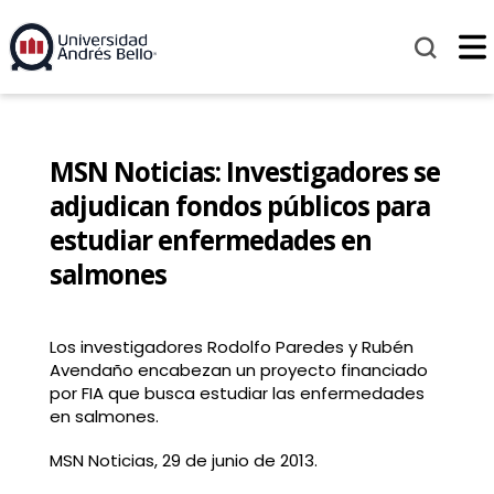
MSN Noticias: Investigadores se
adjudican fondos públicos para
estudiar enfermedades en
salmones
Los investigadores Rodolfo Paredes y Rubén
Avendaño encabezan un proyecto financiado
por FIA que busca estudiar las enfermedades
en salmones.
MSN Noticias, 29 de junio de 2013.