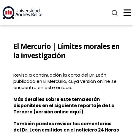
El Mercurio | Límites morales en
la investigación
Revisa a continuación la carta del Dr. León
publicada en El Mercurio, cuya versión online se
encuentra en este enlace.
Más detalles sobre este tema están
disponibles en el siguiente reportaje de La
Tercera (versión online aquí).
También puedes revisar los comentarios
del Dr. León emitidos en el noticiero 24 Horas