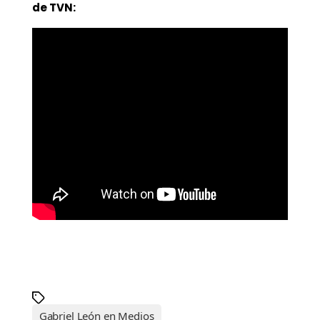
de TVN:
Gabriel León en Medios