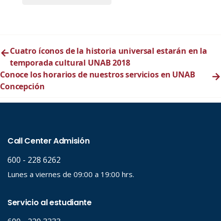
←
Cuatro íconos de la historia universal estarán en la
temporada cultural UNAB 2018
Conoce los horarios de nuestros servicios en UNAB
→
Concepción