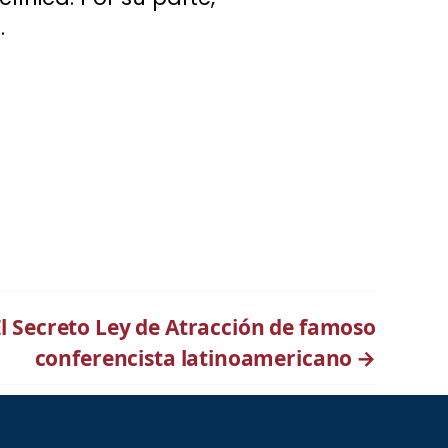
.
El Secreto Ley de Atracción de famoso
conferencista latinoamericano
→