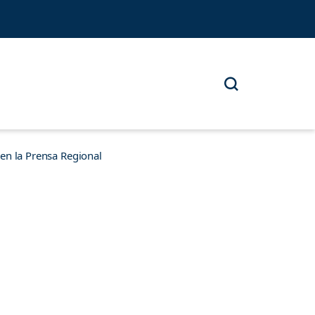
n la Prensa Regional