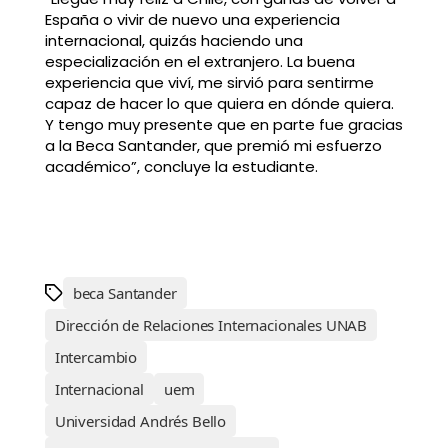
España o vivir de nuevo una experiencia
internacional, quizás haciendo una
especialización en el extranjero. La buena
experiencia que viví, me sirvió para sentirme
capaz de hacer lo que quiera en dónde quiera.
Y tengo muy presente que en parte fue gracias
a la Beca Santander, que premió mi esfuerzo
académico”, concluye la estudiante.
beca Santander
Dirección de Relaciones Internacionales UNAB
Intercambio
Internacional
uem
Universidad Andrés Bello