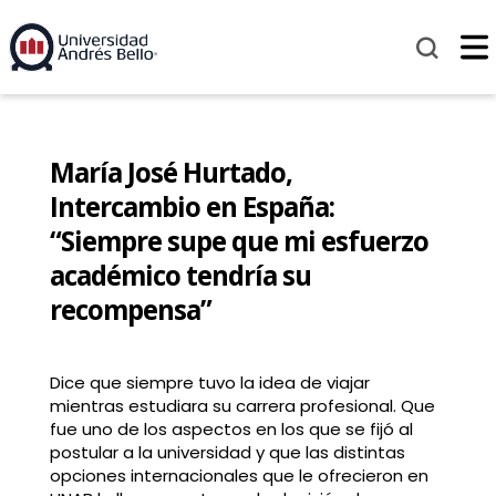
María José Hurtado,
Intercambio en España:
“Siempre supe que mi esfuerzo
académico tendría su
recompensa”
Dice que siempre tuvo la idea de viajar
mientras estudiara su carrera profesional. Que
fue uno de los aspectos en los que se fijó al
postular a la universidad y que las distintas
opciones internacionales que le ofrecieron en