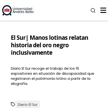
El Sur| Manos lotinas relatan
historia del oro negro
inclusivamente
Diario El Sur recoge el trabajo de los 16
expositores en situación de discapacidad que
registraron el patrimonio lotino a partir de la
xilografía.
Diario El Sur