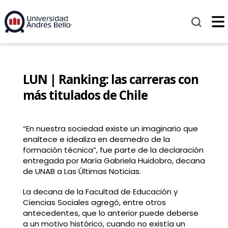
LUN | Ranking: las carreras con
más titulados de Chile
“En nuestra sociedad existe un imaginario que
enaltece e idealiza en desmedro de la
formación técnica”, fue parte de la declaración
entregada por María Gabriela Huidobro, decana
de UNAB a Las Últimas Noticias.
La decana de la Facultad de Educación y
Ciencias Sociales agregó, entre otros
antecedentes, que lo anterior puede deberse
a un motivo histórico, cuando no existía un