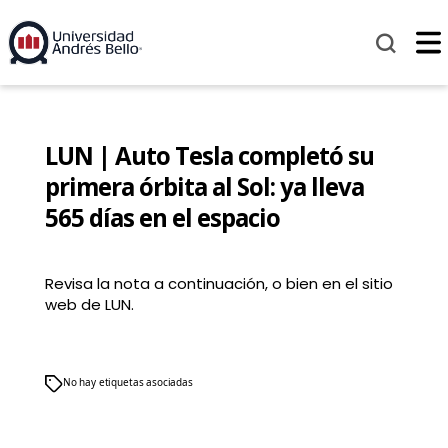
LUN | Auto Tesla completó su
primera órbita al Sol: ya lleva
565 días en el espacio
Revisa la nota a continuación, o bien en el sitio
web de LUN.
No hay etiquetas asociadas