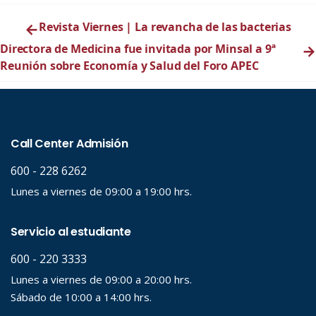
←
Revista Viernes | La revancha de las bacterias
Directora de Medicina fue invitada por Minsal a 9ª
→
Reunión sobre Economía y Salud del Foro APEC