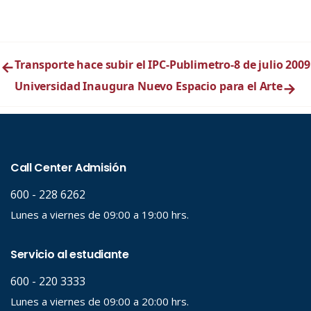
←
Transporte hace subir el IPC-Publimetro-8 de julio 2009
Universidad Inaugura Nuevo Espacio para el Arte
→