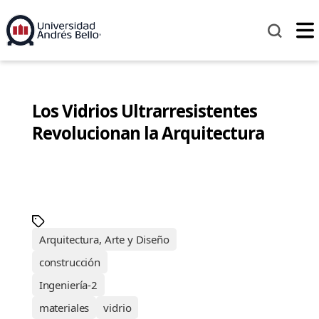
Los Vidrios Ultrarresistentes
Revolucionan la Arquitectura
Arquitectura, Arte y Diseño
construcción
Ingeniería-2
materiales
vidrio