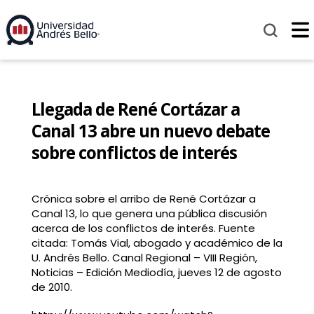
Llegada de René Cortázar a
Canal 13 abre un nuevo debate
sobre conflictos de interés
Crónica sobre el arribo de René Cortázar a
Canal 13, lo que genera una pública discusión
acerca de los conflictos de interés. Fuente
citada: Tomás Vial, abogado y académico de la
U. Andrés Bello. Canal Regional – VIII Región,
Noticias – Edición Mediodía, jueves 12 de agosto
de 2010.