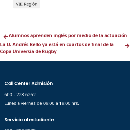
VIII Región
←
Alumnos aprenden inglés por medio de la actuación
La U. Andrés Bello ya está en cuartos de final de la
→
Copa Universia de Rugby