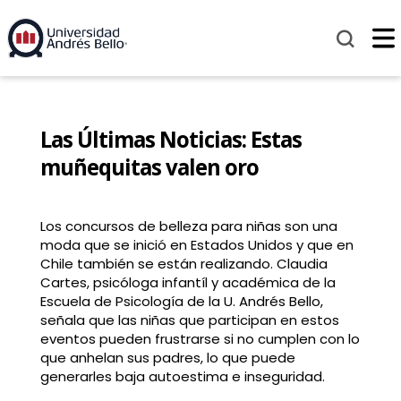
Las Últimas Noticias: Estas
muñequitas valen oro
Los concursos de belleza para niñas son una
moda que se inició en Estados Unidos y que en
Chile también se están realizando. Claudia
Cartes, psicóloga infantíl y académica de la
Escuela de Psicología de la U. Andrés Bello,
señala que las niñas que participan en estos
eventos pueden frustrarse si no cumplen con lo
que anhelan sus padres, lo que puede
generarles baja autoestima e inseguridad.