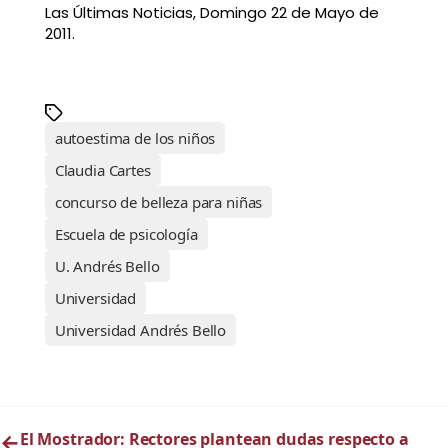
Las Últimas Noticias, Domingo 22 de Mayo de
2011.
autoestima de los niños
Claudia Cartes
concurso de belleza para niñas
Escuela de psicología
U. Andrés Bello
Universidad
Universidad Andrés Bello
←
El Mostrador: Rectores plantean dudas respecto a