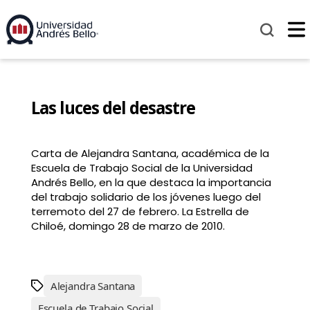
Las luces del desastre
Carta de Alejandra Santana, académica de la
Escuela de Trabajo Social de la Universidad
Andrés Bello, en la que destaca la importancia
del trabajo solidario de los jóvenes luego del
terremoto del 27 de febrero. La Estrella de
Chiloé, domingo 28 de marzo de 2010.
Alejandra Santana
Escuela de Trabajo Social