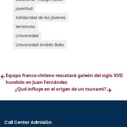
juventud
Solidaridad de los jóvenes
terremoto
Universidad
Universidad Andrés Bello
←
Equipo franco-chileno rescatará galeón del siglo XVII
hundido en Juan Fernández
¿Qué influye en el origen de un tsunami?
→