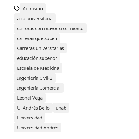
Admisión
alza universitaria
carreras con mayor crecimiento
carreras que suben
Carreras universitarias
educación superior
Escuela de Medicina
Ingeniería Civil-2
Ingeniería Comercial
Leonel Vega
U. Andrés Bello
unab
Universidad
Universidad Andrés