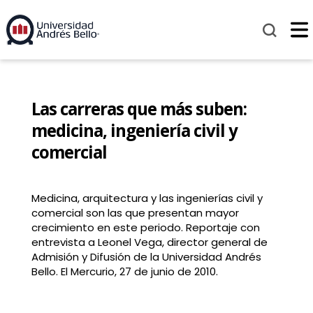
Las carreras que más suben:
medicina, ingeniería civil y
comercial
Medicina, arquitectura y las ingenierías civil y
comercial son las que presentan mayor
crecimiento en este periodo. Reportaje con
entrevista a Leonel Vega, director general de
Admisión y Difusión de la Universidad Andrés
Bello. El Mercurio, 27 de junio de 2010.