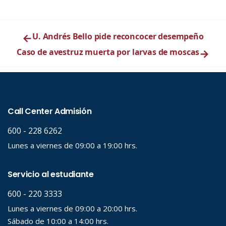
←
U. Andrés Bello pide reconcocer desempeño
Caso de avestruz muerta por larvas de moscas
→