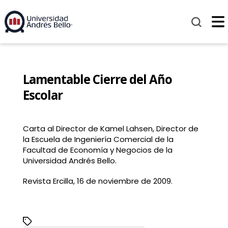
Lamentable Cierre del Año
Escolar
Carta al Director de Kamel Lahsen, Director de
la Escuela de Ingeniería Comercial de la
Facultad de Economía y Negocios de la
Universidad Andrés Bello.
Revista Ercilla, 16 de noviembre de 2009.