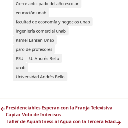
Cierre anticipado del año escolar
educación unab
facultad de economía y negocios unab
ingeniería comercial unab
Kamel Lahsen Unab
paro de profesores
PSU
U. Andrés Bello
unab
Universidad Andrés Bello
←
Presidenciables Esperan con la Franja Televisiva
Captar Voto de Indecisos
Taller de Aquafitness al Agua con la Tercera Edad
→